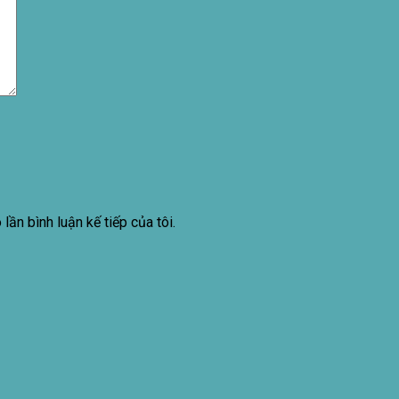
lần bình luận kế tiếp của tôi.