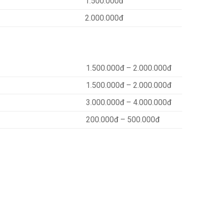
1.500.000đ
2.000.000đ
1.500.000đ – 2.000.000đ
1.500.000đ – 2.000.000đ
3.000.000đ – 4.000.000đ
200.000đ – 500.000đ