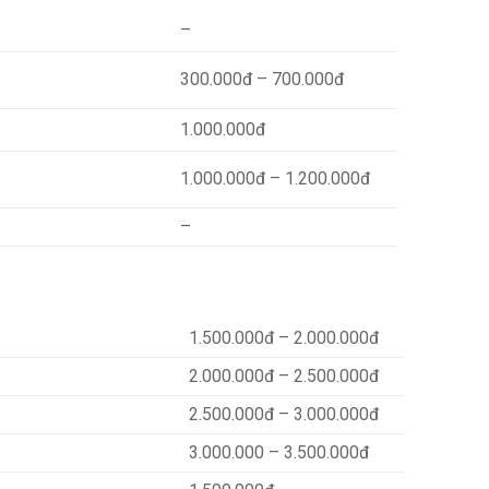
–
300.000đ – 700.000đ
1.000.000đ
1.000.000đ – 1.200.000đ
–
1.500.000đ – 2.000.000đ
2.000.000đ – 2.500.000đ
2.500.000đ – 3.000.000đ
3.000.000 – 3.500.000đ