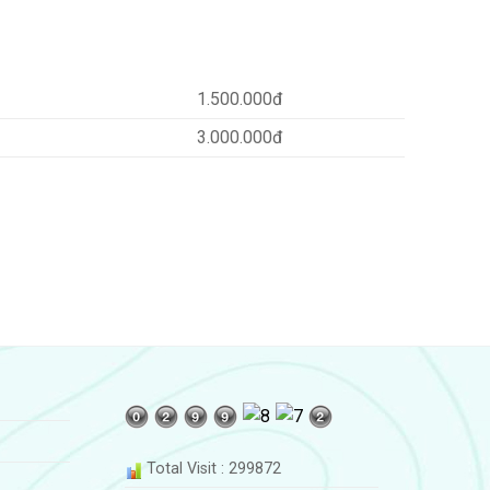
1.500.000đ
3.000.000đ
Total Visit : 299872