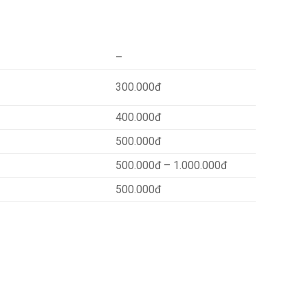
–
300.000đ
400.000đ
500.000đ
500.000đ – 1.000.000đ
500.000đ