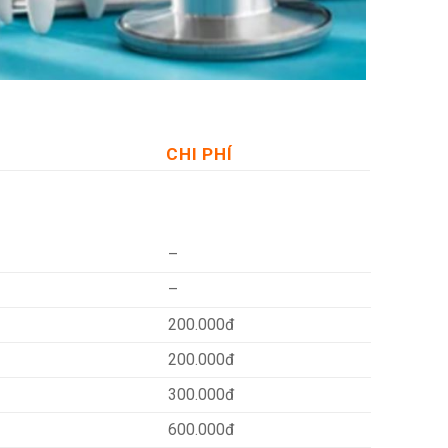
CHI PHÍ
–
–
200.000đ
200.000đ
300.000đ
600.000đ