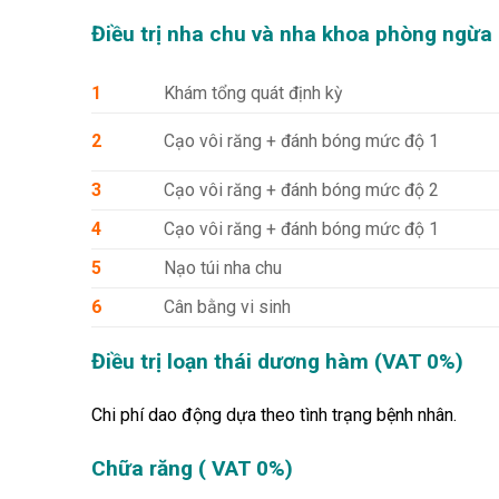
Điều trị nha chu và nha khoa phòng ngừa
1
Khám tổng quát định kỳ
2
Cạo vôi răng + đánh bóng mức độ 1
3
Cạo vôi răng + đánh bóng mức độ 2
4
Cạo vôi răng + đánh bóng mức độ 1
5
Nạo túi nha chu
6
Cân bằng vi sinh
Điều trị loạn thái dương hàm (VAT 0%)
Chi phí dao động dựa theo tình trạng bệnh nhân.
Chữa răng ( VAT 0%)