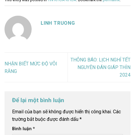
LINH TRUONG
THÔNG BÁO: LỊCH NGHỈ TẾT
NHẬN BIẾT MỨC ĐỘ VÔI
NGUYÊN ĐÁN GIÁP THÌN
RĂNG
2024
Để lại một bình luận
Email của bạn sẽ không được hiển thị công khai.
Các
trường bắt buộc được đánh dấu
*
Bình luận
*