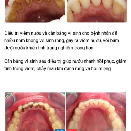
Điều trị viêm nướu và cân bằng vi sinh cho bệnh nhân đã
nhiều năm không vệ sinh răng, gây ra viêm nướu, vôi bám
dưới nướu khiến tình trạng nghiêm trọng hơn.
Cân bằng vi sinh sau điều trị giúp nướu nhanh hồi phục, giảm
tình trạng viêm, chảy máu khi đánh răng và hôi miệng.