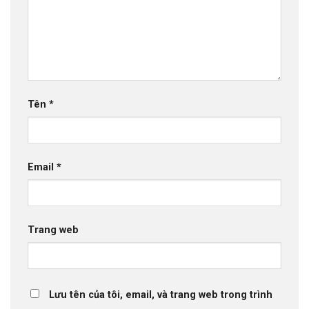
Tên
*
Email
*
Trang web
Lưu tên của tôi, email, và trang web trong trình