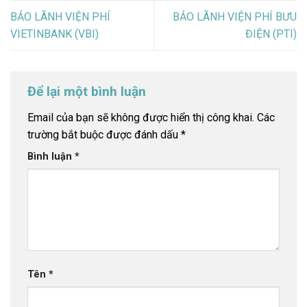
BẢO LÃNH VIỆN PHÍ
BẢO LÃNH VIỆN PHÍ BƯU
VIETINBANK (VBI)
ĐIỆN (PTI)
Để lại một bình luận
Email của bạn sẽ không được hiển thị công khai.
Các
trường bắt buộc được đánh dấu
*
Bình luận
*
Tên
*