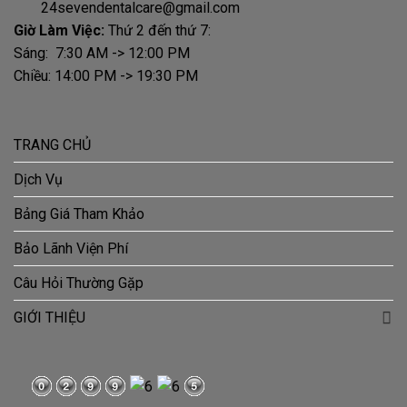
24sevendentalcare@gmail.com
Giờ Làm Việc:
Thứ 2 đến thứ 7:
Sáng: 7:30 AM -> 12:00 PM
Chiều: 14:00 PM -> 19:30 PM
TRANG CHỦ
Dịch Vụ
Bảng Giá Tham Khảo
Bảo Lãnh Viện Phí
Câu Hỏi Thường Gặp
GIỚI THIỆU