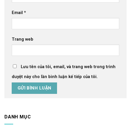
Email
*
Trang web
Lưu tên của tôi, email, và trang web trong trình
duyệt này cho lần bình luận kế tiếp của tôi.
DANH MỤC